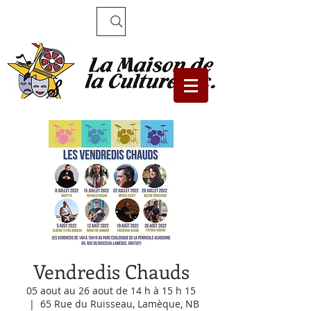
Recherche
Vendredis Chauds
05 aout au 26 aout de 14 h à 15 h 15
  |  
65 Rue du Ruisseau, Lamèque, NB