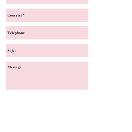
Envoyer