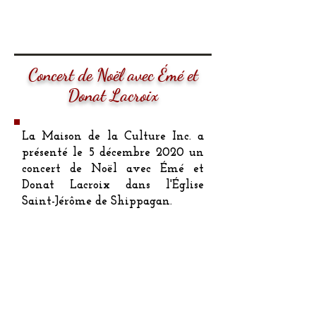
Concert de Noël avec Émé et
Donat Lacroix
La Maison de la Culture Inc. a
présenté le 5 décembre 2020 un
concert de Noël avec Émé et
Donat Lacroix dans l'Église
Saint-Jérôme de Shippagan.