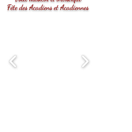
Fête des Acadiens et Acadiennes