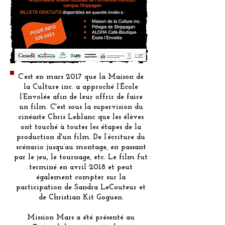
C’est en mars 2017 que la Maison de
la Culture inc. a approché l’École
l’Envolée afin de leur offrir de faire
un film. C'est sous la supervision du
cinéaste Chris Leblanc que les élèves
ont touché à toutes les étapes de la
production d'un film. De l’écriture du
scénario jusqu’au montage, en passant
par le jeu, le tournage, etc. Le film fut
terminé en avril 2018 et peut
également compter sur la
participation de Sandra LeCouteur et
de Christian Kit Goguen.
Mission Mars a été présenté au