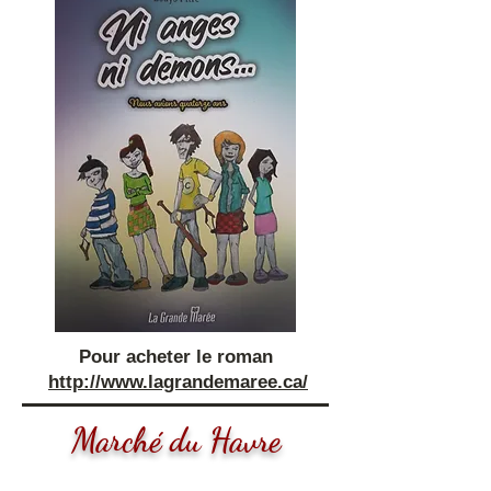
Pour acheter le roman
http://www.lagrandemaree.ca/
Marché du Havre