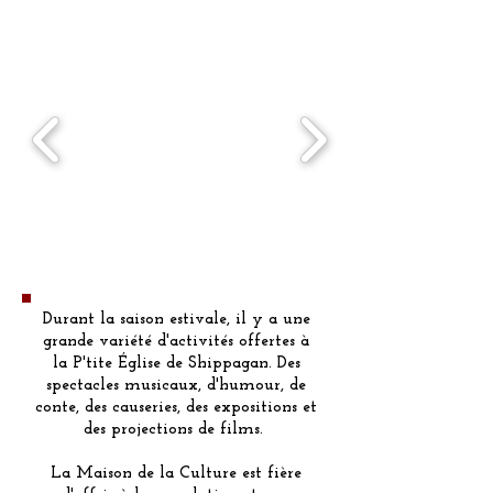
Durant la saison estivale, il y a une
grande variété d'activités offertes à
la P'tite Église de Shippagan. Des
spectacles musicaux, d'humour, de
conte, des causeries, des expositions et
des projections de films.
La Maison de la Culture est fière