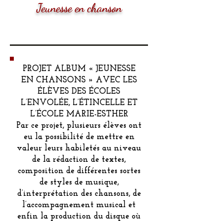
Jeunesse en chanson
PROJET ALBUM « JEUNESSE
EN CHANSONS » AVEC LES
ÉLÈVES DES ÉCOLES
L’ENVOLÉE, L’ÉTINCELLE ET
L’ÉCOLE MARIE-ESTHER
Par ce projet, plusieurs élèves ont
eu la possibilité de mettre en
valeur leurs habiletés au niveau
de la rédaction de textes,
composition de différentes sortes
de styles de musique,
d’interprétation des chansons, de
l’accompagnement musical et
enfin la production du disque où