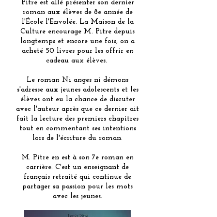
Pitre est allé présenter son dernier
roman aux élèves de 8e année de
l'École l'Envolée. La Maison de la
Culture encourage M. Pitre depuis
longtemps et encore une fois, on a
acheté 50 livres pour les offrir en
cadeau aux élèves.
Le roman Ni anges ni démons
s'adresse aux jeunes adolescents et les
élèves ont eu la chance de discuter
avec l'auteur après que ce dernier ait
fait la lecture des premiers chapitres
tout en commentant ses intentions
lors de l'écriture du roman.
M. Pitre en est à son 7e roman en
carrière. C'est un enseignant de
français retraité qui continue de
partager sa passion pour les mots
avec les jeunes.