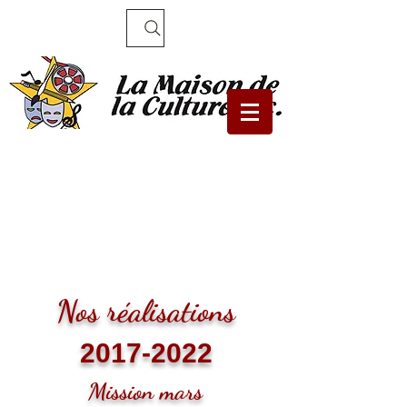
Recherche
Nos réalisations
2017-2022
Mission mars