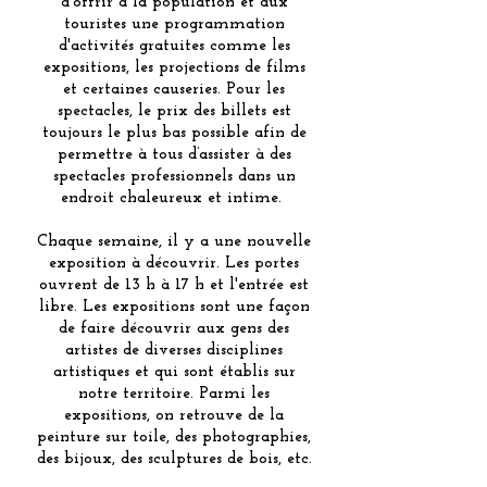
d'offrir à la population et aux
touristes une programmation
d'activités gratuites comme les
expositions, les projections de films
et certaines causeries. Pour les
spectacles, le prix des billets est
toujours le plus bas possible afin de
permettre à tous d’assister à des
spectacles professionnels dans un
endroit chaleureux et intime.
Chaque semaine, il y a une nouvelle
exposition à découvrir. Les portes
ouvrent de 13 h à 17 h et l'entrée est
libre. Les expositions sont une façon
de faire découvrir aux gens des
artistes de diverses disciplines
artistiques et qui sont établis sur
notre territoire. Parmi les
expositions, on retrouve de la
peinture sur toile, des photographies,
des bijoux, des sculptures de bois, etc.