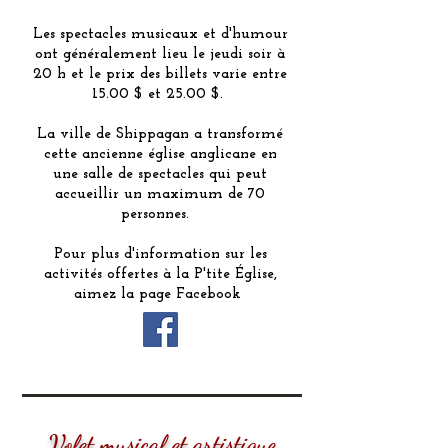
Les spectacles musicaux et d'humour
ont généralement lieu le jeudi soir à
20 h et le prix des billets varie entre
15.00 $ et 25.00 $.
La ville de Shippagan a transformé
cette ancienne église anglicane en
une salle de spectacles qui peut
accueillir un maximum de 70
personnes.
Pour plus d'information sur les
activités offertes à la P'tite Église,
aimez la page Facebook
Volet musical et artistique