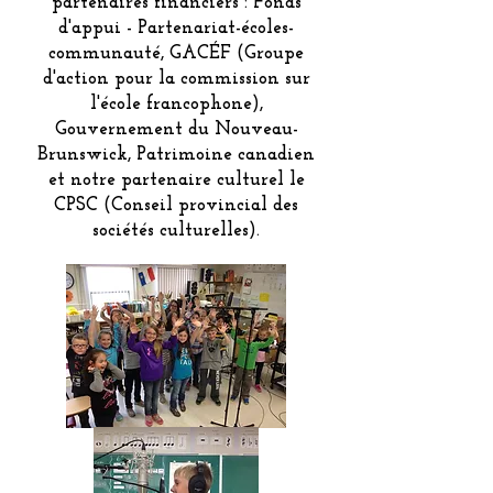
partenaires financiers : Fonds
d'appui - Partenariat-écoles-
communauté, GACÉF (Groupe
d'action pour la commission sur
l'école francophone),
Gouvernement du Nouveau-
Brunswick, Patrimoine canadien
et notre partenaire culturel le
CPSC (Conseil provincial des
sociétés culturelles).