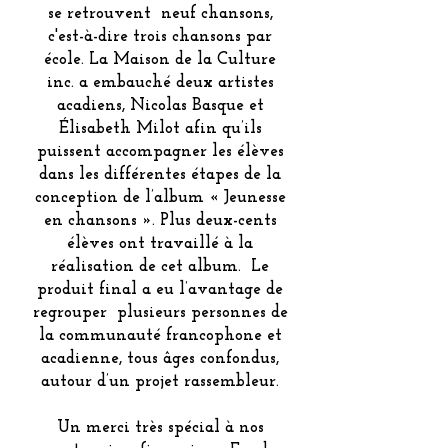
se retrouvent neuf chansons,
c'est-à-dire trois chansons par
école. La Maison de la Culture
inc. a embauché deux artistes
acadiens, Nicolas Basque et
Élisabeth Milot afin qu’ils
puissent accompagner les élèves
dans les différentes étapes de la
conception de l’album « Jeunesse
en chansons ». Plus deux-cents
élèves ont travaillé à la
réalisation de cet album. Le
produit final a eu l’avantage de
regrouper plusieurs personnes de
la communauté francophone et
acadienne, tous âges confondus,
autour d’un projet rassembleur.
Un merci très spécial à nos