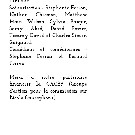
LeBLanc
Scénarisation - Stéphanie Ferron,
Nathan Chiasson, Matthew
Main Wilson, Sylvia Basque,
Samy Abed, David Power,
Tommy David et Charles Simon
Guignard.
Comédiens et comédiennes -
Stéphane Ferron et Bernard
Ferron
Merci à notre partenaire
financier la GACÉF (Groupe
d'action pour la commission sur
l'école francophone)