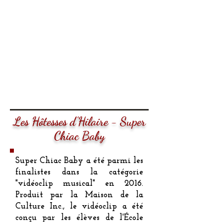
Les Hôtesses d'Hilaire - Super
Chiac Baby
Super Chiac Baby a été parmi les
finalistes dans la catégorie
"vidéoclip musical" en 2016.
Produit par la Maison de la
Culture Inc., le vidéoclip a été
conçu par les élèves de l'École