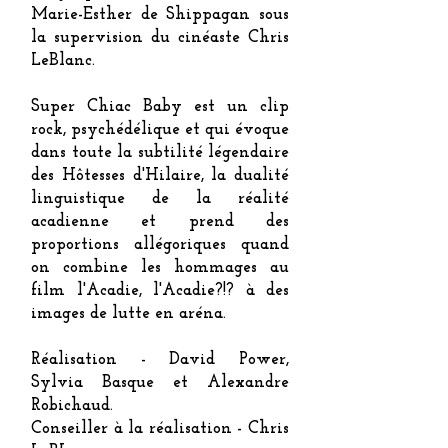
Marie-Esther de Shippagan sous
la supervision du cinéaste Chris
LeBlanc.
Super Chiac Baby est un clip
rock, psychédélique et qui évoque
dans toute la subtilité légendaire
des Hôtesses d'Hilaire, la dualité
linguistique de la réalité
acadienne et prend des
proportions allégoriques quand
on combine les hommages au
film l'Acadie, l'Acadie?!? à des
images de lutte en aréna.
Réalisation - David Power,
Sylvia Basque et Alexandre
Robichaud.
Conseiller à la réalisation - Chris