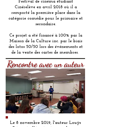
Festival de cinéma étudiant
Cinérelève en avril 2018 où il a
remporté la première place dans la
catégorie comédie pour le primaire et
secondaire.
Ce projet a été financé à 100% par la
Maison de la Culture inc. par le biais
des lotos 50/50 lors des événements et
de la vente des cartes de membres.
Rencontre avec un auteur
Le 8 novembre 2019, l'auteur Louÿs