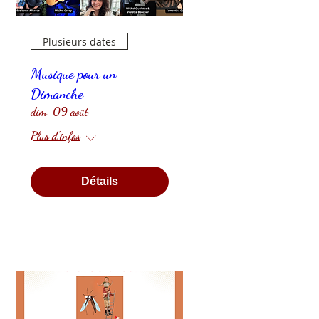
Plusieurs dates
Musique pour un
Dimanche
dim. 09 août
Plus d'infos
Détails