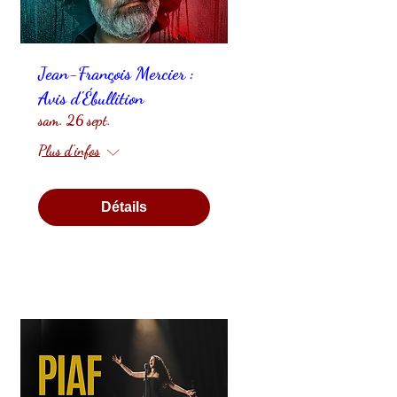
Jean-François Mercier :
Avis d'Ébullition
sam. 26 sept.
Plus d'infos
Détails