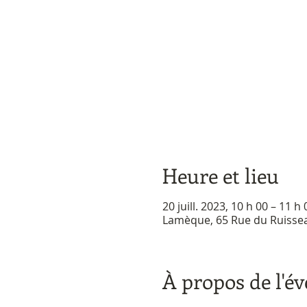
Heure et lieu
20 juill. 2023, 10 h 00 – 11 h 
Lamèque, 65 Rue du Ruisse
À propos de l'é