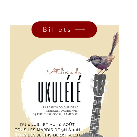
Billets