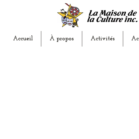
Accueil
À propos
Activités
Ac