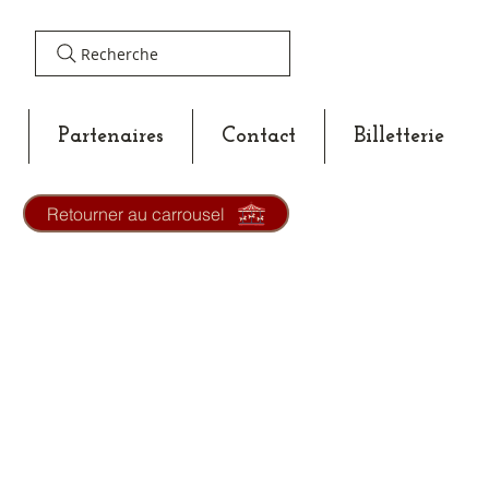
Recherche
Partenaires
Contact
Billetterie
Retourner au carrousel