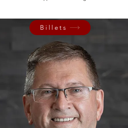
Billets