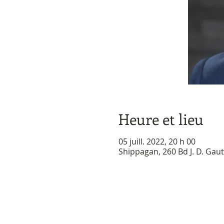
Heure et lieu
05 juill. 2022, 20 h 00
Shippagan, 260 Bd J. D. Gau