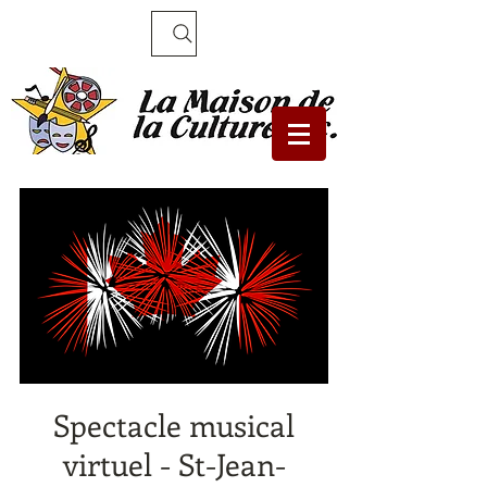
Recherche
Spectacle musical
virtuel - St-Jean-