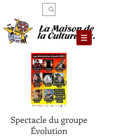
Recherche
Spectacle du groupe
Évolution