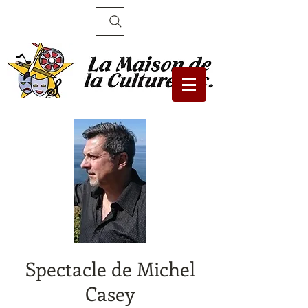
Recherche
Spectacle de Michel
Casey