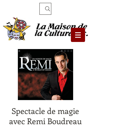
Recherche
Spectacle de magie
avec Remi Boudreau