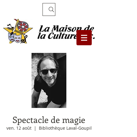
Recherche
Spectacle de magie
ven. 12 août
  |  
Bibliothèque Laval-Goupil