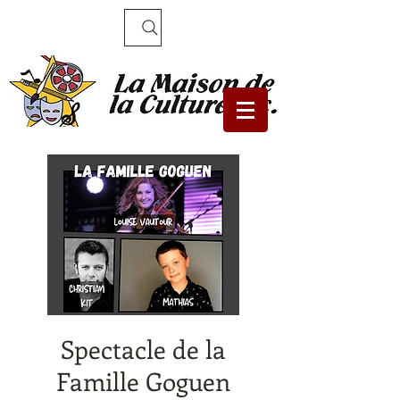
Recherche
Spectacle de la
Famille Goguen