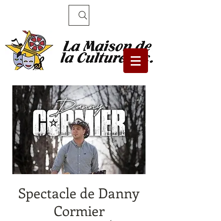
Recherche
Spectacle de Danny
Cormier