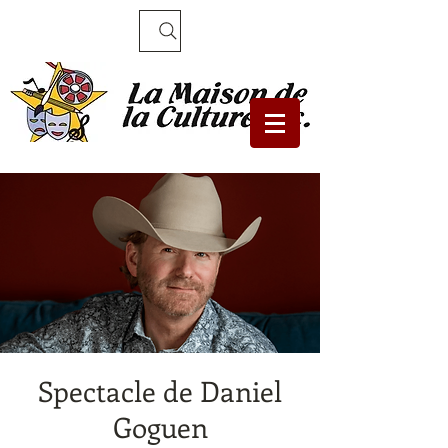
Recherche
Spectacle de Daniel
Goguen