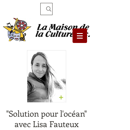
Recherche
"Solution pour l'océan"
avec Lisa Fauteux