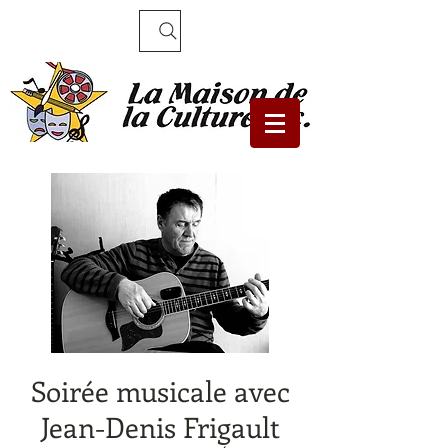
Recherche
Soirée musicale avec
Jean-Denis Frigault