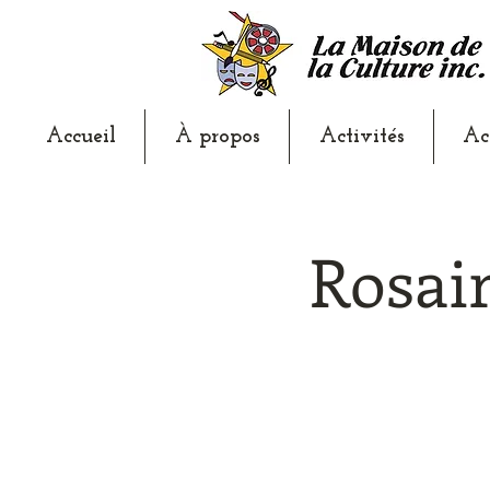
Accueil
À propos
Activités
Ac
Rosai