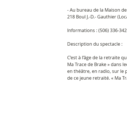
- Au bureau de la Maison de 
218 Boul J.-D.- Gauthier (Lo
Informations : (506) 336-342
Description du spectacle :
C’est à l’âge de la retraite 
Ma Trace de Brake » dans le
en théâtre, en radio, sur le
de ce jeune retraité. « Ma T