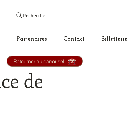
Recherche
Partenaires
Contact
Billetterie
Retourner au carrousel
ce de