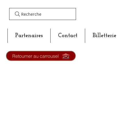
Recherche
Partenaires
Contact
Billetterie
Retourner au carrousel