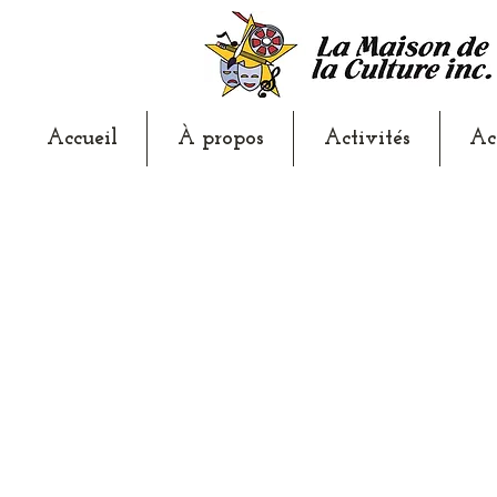
Accueil
À propos
Activités
Ac