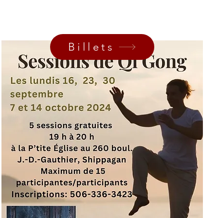
Billets