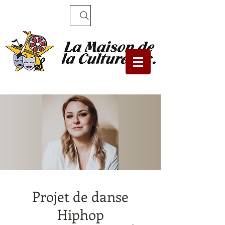
Recherche
Projet de danse
Hiphop