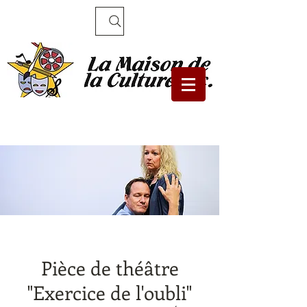
Recherche
Pièce de théâtre
"Exercice de l'oubli"