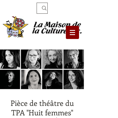
Recherche
Pièce de théâtre du
TPA "Huit femmes"