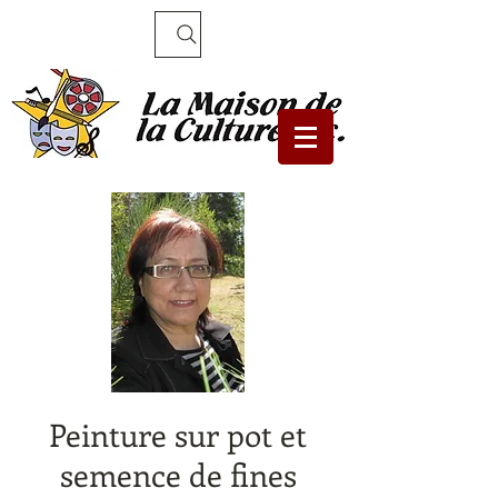
Recherche
Peinture sur pot et
semence de fines