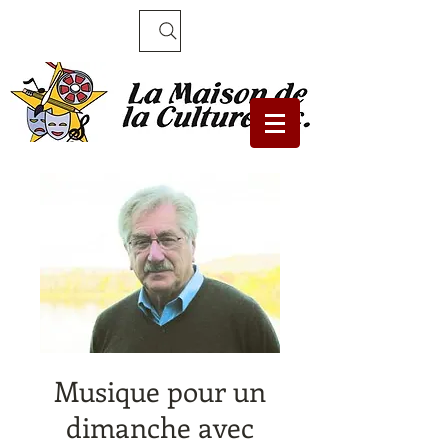
Recherche
Musique pour un
dimanche avec