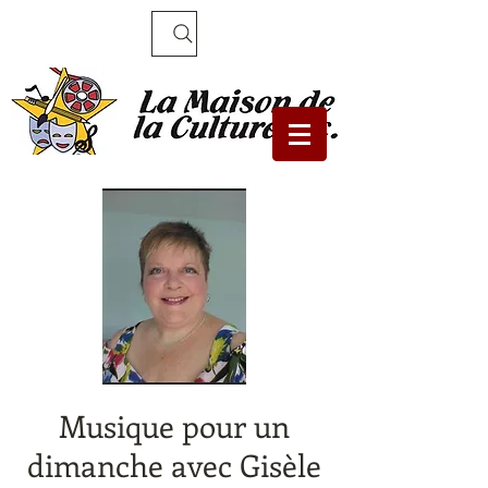
Recherche
Musique pour un
dimanche avec Gisèle