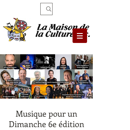
Recherche
Musique pour un
Dimanche 6e édition