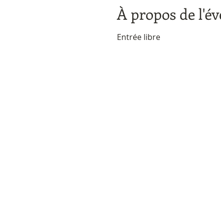
À propos de l'é
Entrée libre 