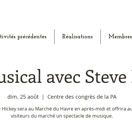
tivités précédentes
Réalisations
Membres
sical avec Steve
dim. 25 août
  |  
Centre des congrès de la PA
 Hickey sera au Marché du Havre en après-midi et offrira a
visiteurs du marché un spectacle de musique.