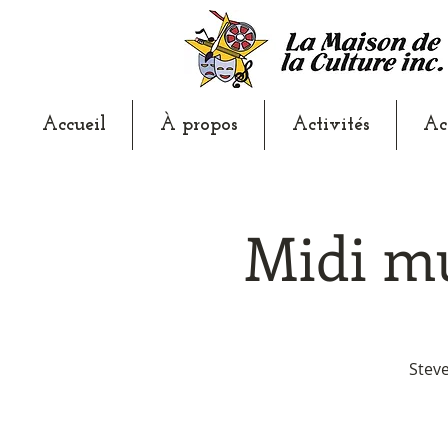
Accueil
À propos
Activités
Ac
Midi mu
Steve