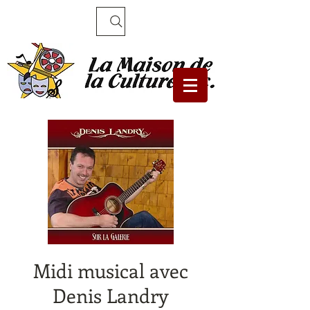
Recherche
Midi musical avec
Denis Landry