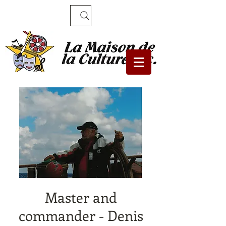
Recherche
Master and
commander - Denis