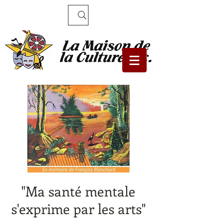
Recherche
"Ma santé mentale
s'exprime par les arts"