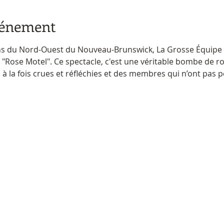
vénement
ins du Nord-Ouest du Nouveau-Brunswick, La Grosse Équipe a
"Rose Motel". Ce spectacle, c'est une véritable bombe de ro
 la fois crues et réfléchies et des membres qui n’ont pas pe