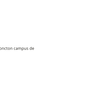
 Moncton campus de 