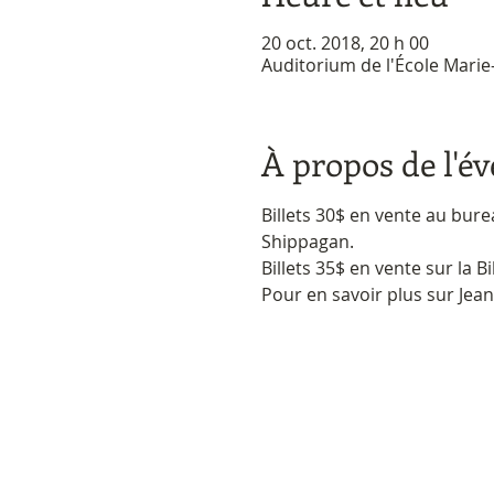
20 oct. 2018, 20 h 00
Auditorium de l'École Marie
À propos de l'é
Billets 30$ en vente au bure
Shippagan.
Billets 35$ en vente sur la Bil
Pour en savoir plus sur Jean