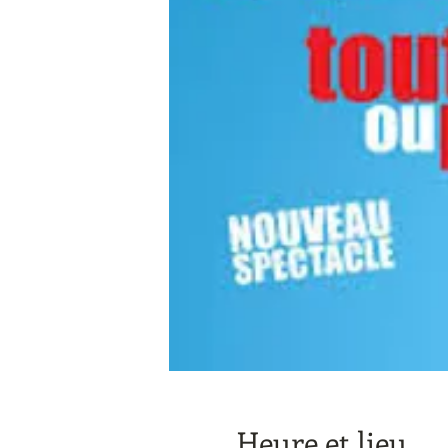
Heure et lieu