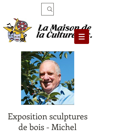
Recherche
Exposition sculptures
de bois - Michel