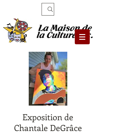
Recherche
Exposition de
Chantale DeGrâce