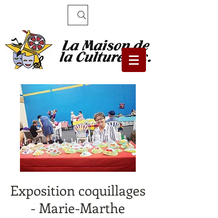
Recherche
Exposition coquillages
- Marie-Marthe