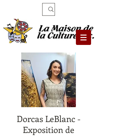
Recherche
Dorcas LeBlanc -
Exposition de