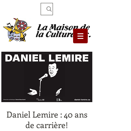
Recherche
Daniel Lemire : 40 ans
de carrière!