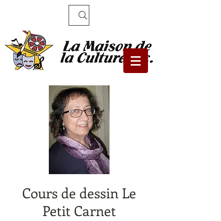
Recherche
Cours de dessin Le
Petit Carnet