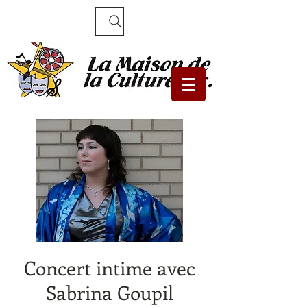
Recherche
Concert intime avec
Sabrina Goupil