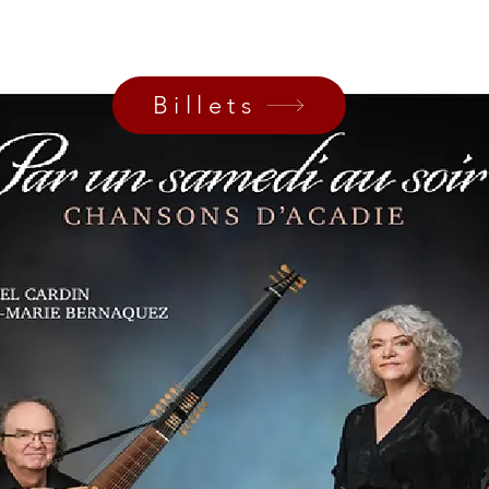
Billets