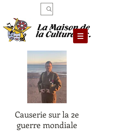
Recherche
Causerie sur la 2e
guerre mondiale