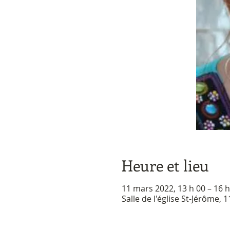
Heure et lieu
11 mars 2022, 13 h 00 – 16 h
Salle de l'église St-Jérôme,