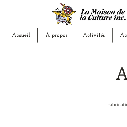
Accueil
À propos
Activités
Ac
A
Fabricati