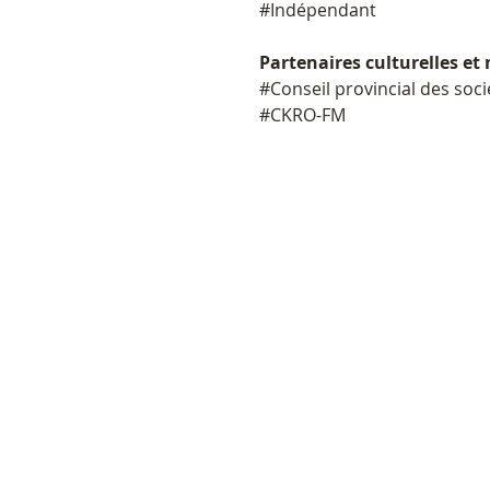
#Indépendant
Partenaires culturelles et
#Conseil provincial des soci
#CKRO-FM