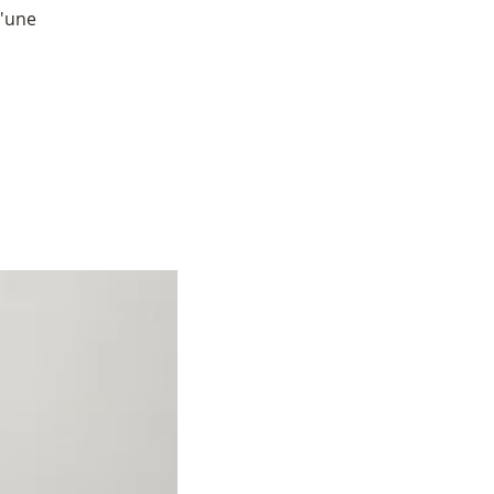
d'une