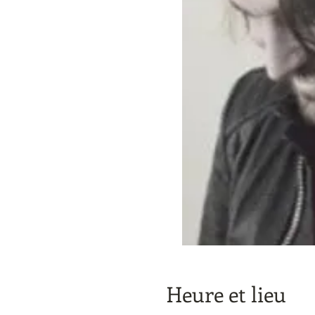
Heure et lieu