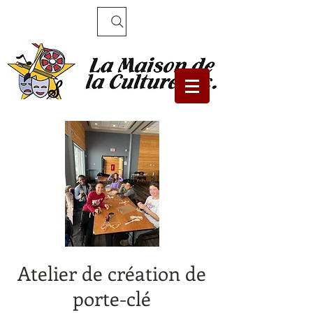
Recherche
Atelier de création de
porte-clé