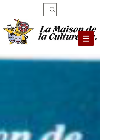
Recherche