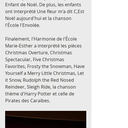
Enfant de Noël. De plus, les enfants 
ont interprété Une fleur m'a dit C,Est 
Noël aujourd'hui et la chanson 
l'École l'Envolée.
Finalement, l'Harmonie de l'École 
Marie-Esther a interprété les pièces 
Christmas Overture, Christmas 
Spectacular, Five Christmas 
Favorites, Frosty the Snowman, Have 
Yourself a Merry Little Christmas, Let 
it Snow, Rudolph the Red Nosed 
Reindeer, Sleigh Ride, la chanson 
thème d'Harry Potter et celle de 
Pirates des Caraïbes. 