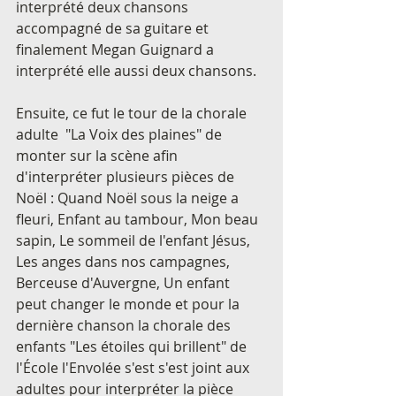
interprété deux chansons 
accompagné de sa guitare et 
finalement Megan Guignard a 
interprété elle aussi deux chansons.
Ensuite, ce fut le tour de la chorale 
adulte  "La Voix des plaines" de 
monter sur la scène afin 
d'interpréter plusieurs pièces de 
Noël : Quand Noël sous la neige a 
fleuri, Enfant au tambour, Mon beau 
sapin, Le sommeil de l'enfant Jésus, 
Les anges dans nos campagnes, 
Berceuse d'Auvergne, Un enfant 
peut changer le monde et pour la 
dernière chanson la chorale des 
enfants "Les étoiles qui brillent" de 
l'École l'Envolée s'est s'est joint aux 
adultes pour interpréter la pièce 