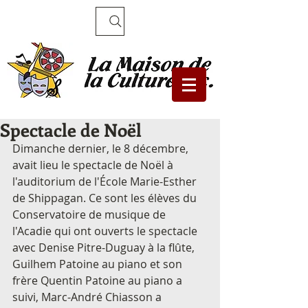
Recherche
Spectacle de Noël
Dimanche dernier, le 8 décembre, 
avait lieu le spectacle de Noël à 
l'auditorium de l'École Marie-Esther 
de Shippagan. Ce sont les élèves du 
Conservatoire de musique de 
l'Acadie qui ont ouverts le spectacle 
avec Denise Pitre-Duguay à la flûte, 
Guilhem Patoine au piano et son 
frère Quentin Patoine au piano a 
suivi, Marc-André Chiasson a 